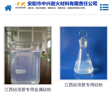
网站首页
江西硅溶胶专用硅粉
江西金属硅粉
江西绿碳化硅微粉
江西碳化硅微粉
江西绿碳化硅
江西黑碳化硅
江西硅溶胶专用硅粉
江西硅溶胶专用金属硅粉
江西焦粉
江西中兴耐火材料