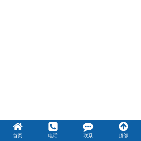
首页
电话
联系
顶部